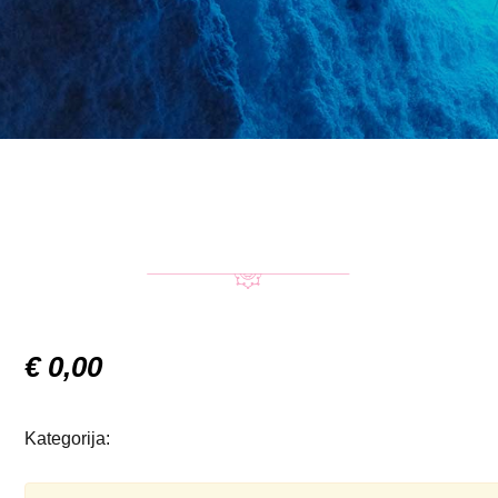
€
0,00
Kategorija: