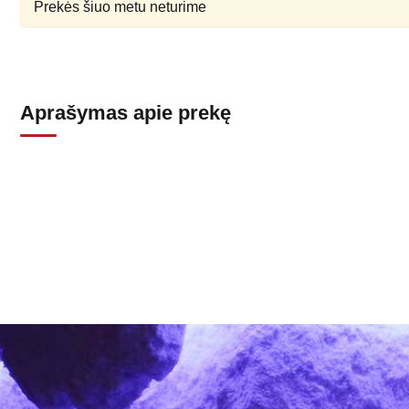
Prekės šiuo metu neturime
Aprašymas apie prekę