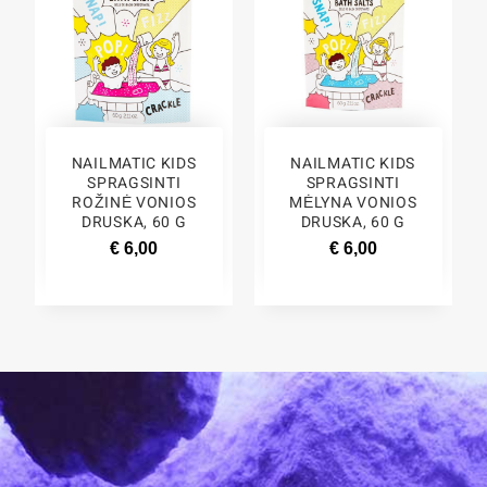
NAILMATIC KIDS
NAILMATIC KIDS
SPRAGSINTI
SPRAGSINTI
ROŽINĖ VONIOS
MĖLYNA VONIOS
DRUSKA, 60 G
DRUSKA, 60 G
€ 6,00
€ 6,00