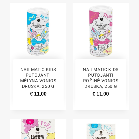
NAILMATIC KIDS
NAILMATIC KIDS
PUTOJANTI
PUTOJANTI
MĖLYNA VONIOS
ROŽINĖ VONIOS
DRUSKA, 250 G
DRUSKA, 250 G
€ 11,00
€ 11,00