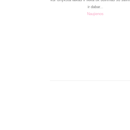
ir dabar...
Naujienos