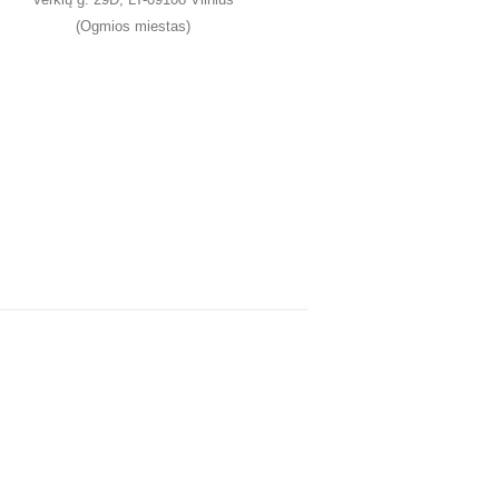
(Ogmios miestas)