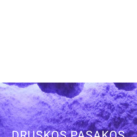
DRUSKOS PASAKOS