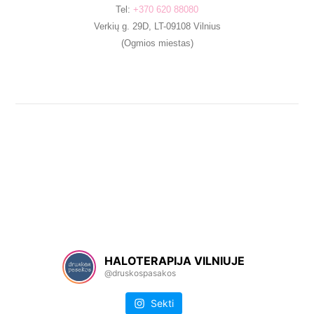
Tel:
+370 620 88080
Verkių g. 29D, LT-09108 Vilnius
(Ogmios miestas)