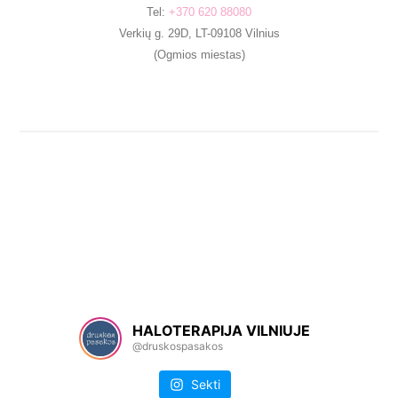
Tel:
+370 620 88080
Verkių g. 29D, LT-09108 Vilnius
(Ogmios miestas)